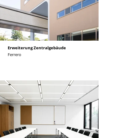
Erweiterung Zentralgebäude
Ferrero