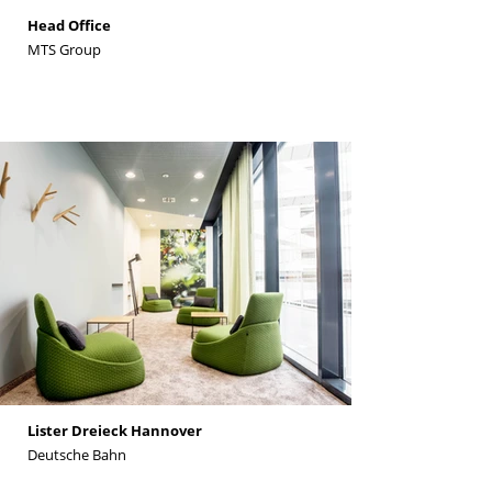
Head Office
MTS Group
Lister Dreieck Hannover
Deutsche Bahn