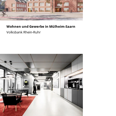
Wohnen und Gewerbe in Mülheim-Saarn
Volksbank Rhein-Ruhr