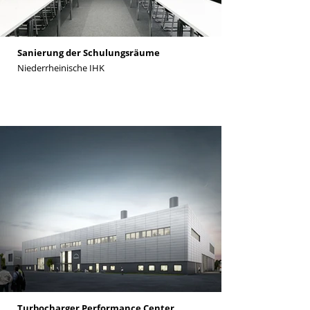
Sanierung der Schulungsräume
Niederrheinische IHK
Turbocharger Performance Center