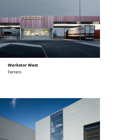
Werkstor West
Ferrero