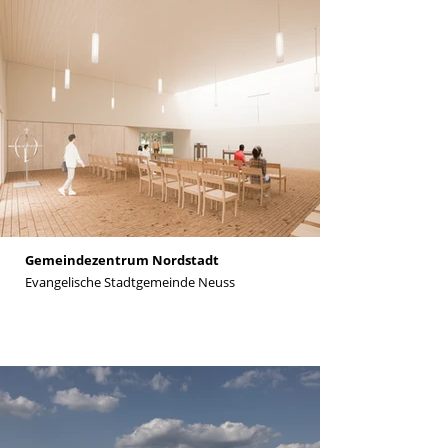
Gemeindezentrum Nordstadt
Evangelische Stadtgemeinde Neuss