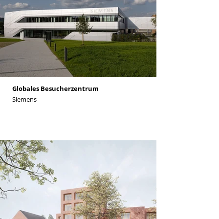
Globales Besucherzentrum
Siemens