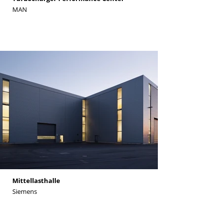
MAN
Mittellasthalle
Siemens