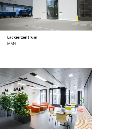
Lackierzentrum
MAN