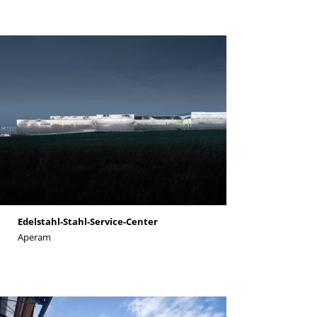
Edelstahl-Stahl-Service-Center
Aperam