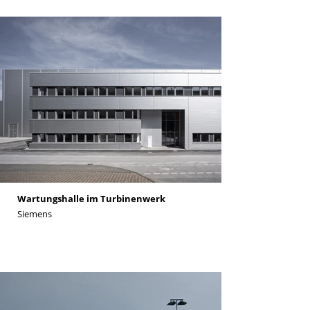
Wartungshalle im Turbinenwerk
Siemens