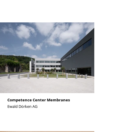
Competence Center Membranes
Ewald Dörken AG