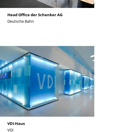
Head Office der Schenker AG
Deutsche Bahn
VDI-Haus
VDI