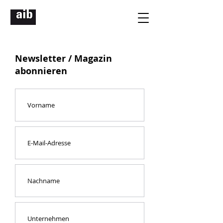
Newsletter / Magazin
abonnieren