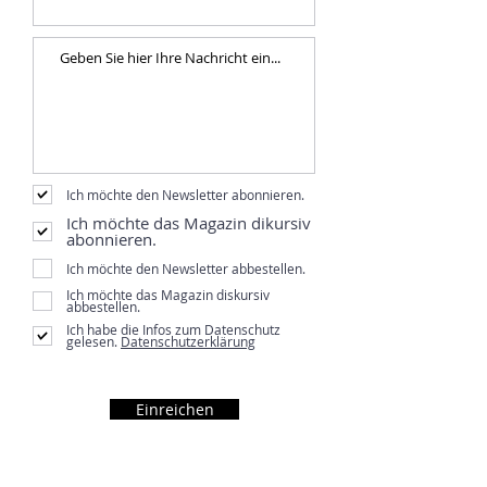
Ich möchte den Newsletter abonnieren.
Ich möchte das Magazin dikursiv
abonnieren.
Ich möchte den Newsletter abbestellen.
Ich möchte das Magazin diskursiv
abbestellen.
Ich habe die Infos zum Datenschutz
gelesen.
Datenschutzerklärung
Einreichen