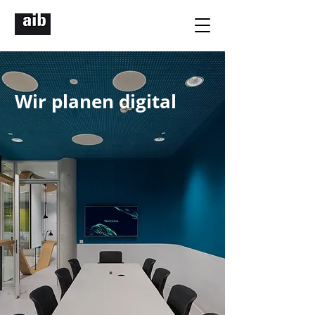
Wir planen digital