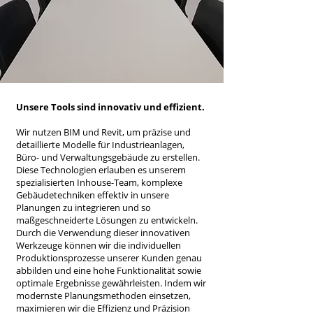
Unsere Tools sind innovativ und effizient.
Wir nutzen BIM und Revit, um präzise und
detaillierte Modelle für Industrieanlagen,
Büro- und Verwaltungsgebäude zu erstellen.
Diese Technologien erlauben es unserem
spezialisierten Inhouse-Team, komplexe
Gebäudetechniken effektiv in unsere
Planungen zu integrieren und so
maßgeschneiderte Lösungen zu entwickeln.
Durch die Verwendung dieser innovativen
Werkzeuge können wir die individuellen
Produktionsprozesse unserer Kunden genau
abbilden und eine hohe Funktionalität sowie
optimale Ergebnisse gewährleisten. Indem wir
modernste Planungsmethoden einsetzen,
maximieren wir die Effizienz und Präzision