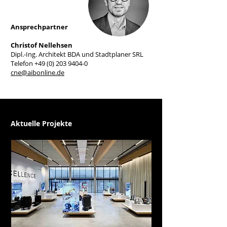
Ansprechpartner
Christof Nellehsen
Dipl.-Ing. Architekt BDA und Stadtplaner SRL
Telefon
+49 (0) 203 9404-0
cne@aibonline.de
Aktuelle Projekte