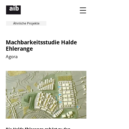
Ähnliche Projekte
Machbarkeitsstudie Halde
Ehlerange
Agora