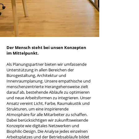
Der Mensch steht bei unsen Konzepten
im Mittelpunkt.
Als Planungspartner bieten wir umfassende
Unterstützung in allen Bereichen der
Bürogestaltung, Architektur und
Innenraumplanung. Unsere empathische und
menschenzentrierte Herangehensweise zielt
darauf ab, bestehende Abläufe zu optimieren
und neue Arbeitsformen zu integrieren. Unser
Ansatz vereint Licht, Farbe, Raumakustik und
Strukturen, um eine inspirierende
Atmosphäre für alle Mitarbeiter zu schaffen.
Dabei berücksichtigen wir zukunftsweisende
Konzepte wie digitales Netzwerken und
Biophilic-Design. Die Analyse jedes einzelnen
Arbeitsplatzes und der Betriebsabläufe bildet