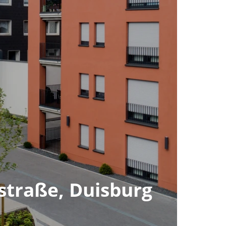
straße, Duisburg