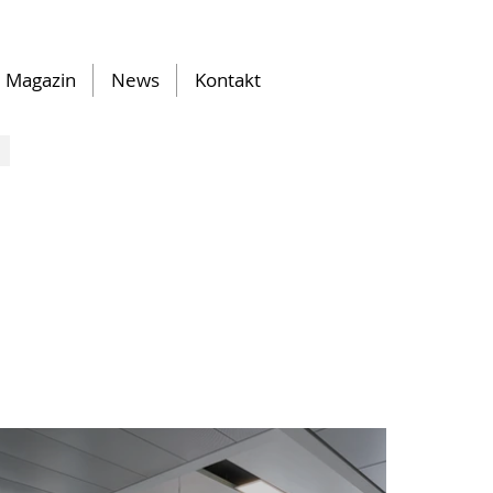
Magazin
News
Kontakt