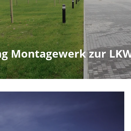
ng Montagewerk zur LKW