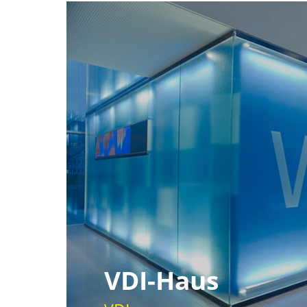
VDI-Haus