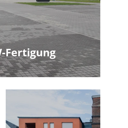
-Fertigung