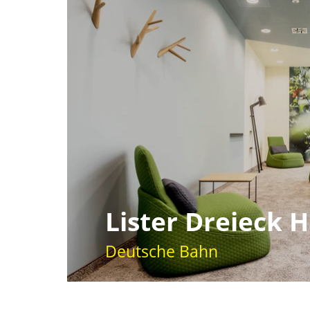
Lister Dreieck 
Deutsche Bahn