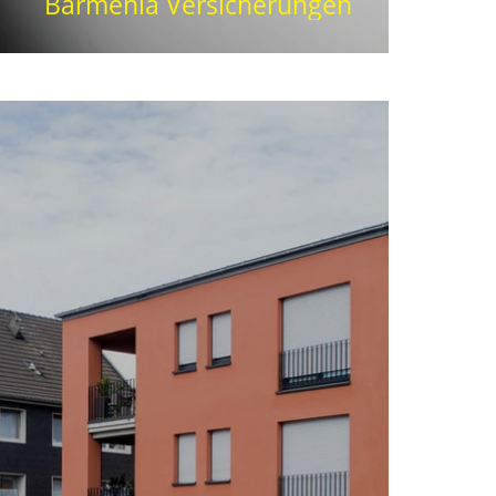
Barmenia Versicherungen