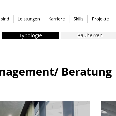
 sind
Leistungen
Karriere
Skills
Projekte
Typologie
Bauherren
nagement/ Beratung