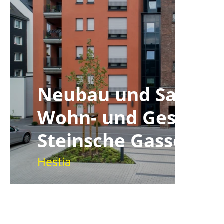
Neubau und Sanier
Wohn- und Geschäft
Steinsche Gasse
Hestia