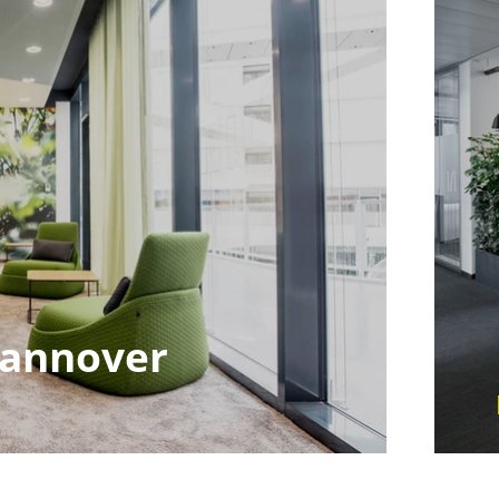
Hannover