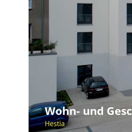
Wohn- und Gesc
Hestia