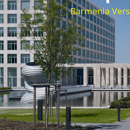
Barmenia Vers