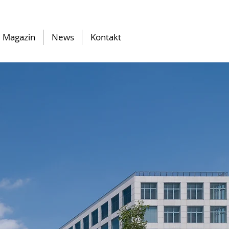
Magazin
News
Kontakt