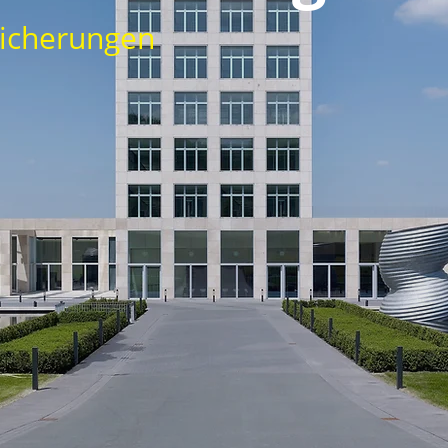
icherungen