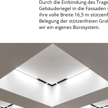
Durch die Einbindung des Trag
Gebäuderiegel in die Fassaden 
ihre volle Breite 16,5 m stützen
Belegung der stützenfreien Gr
wir ein eigenes Bürosystem.