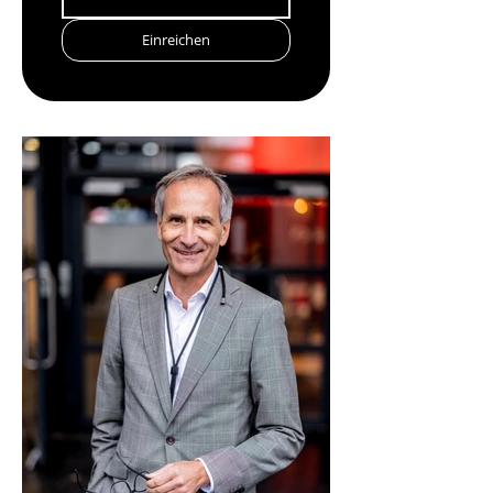
Einreichen