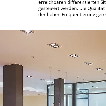
erreichbaren differenzierten S
gesteigert werden. Die Qualitä
der hohen Frequentierung gere