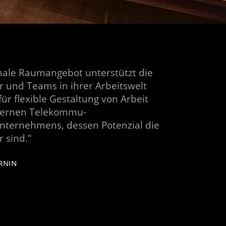
male Raumangebot unterstützt die
r und Teams in ihrer Arbeitswelt
für flexible Gestaltung von Arbeit
dernen Telekommu­
unternehmens, dessen Potenzial die
r sind."
RNIN