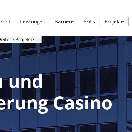
 sind
Leistungen
Karriere
Skills
Projekte
eitere Projekte
 und
erung Casino