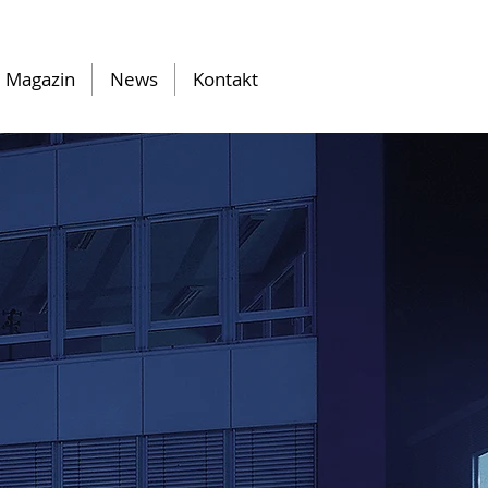
Magazin
News
Kontakt