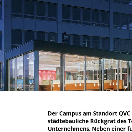
Der Campus am Standort QVC D
städtebauliche Rückgrat des T
Unternehmens. Neben einer f