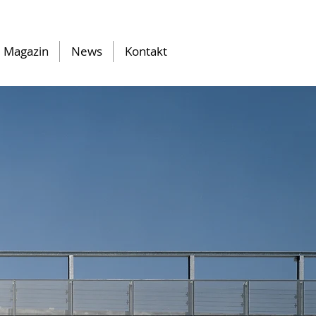
Magazin
News
Kontakt