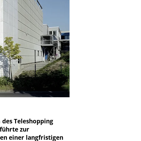
 des Teleshopping
führte zur
n einer langfristigen