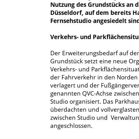
Nutzung des Grundstücks an d
Düsseldorf, auf dem bereits 
Fernsehstudio angesiedelt sind
Verkehrs- und Parkflächensitu
Der Erweiterungsbedarf auf d
Grundstück setzt eine neue Org
Verkehrs- und Parkflächensitua
der Fahrverkehr in den Norden
verlagert und der Fußgängerver
genannten QVC-Achse zwischen
Studio organisiert. Das Parkhau
überdachten und vollverglasten
zwischen Studio und Verwaltu
angeschlossen.