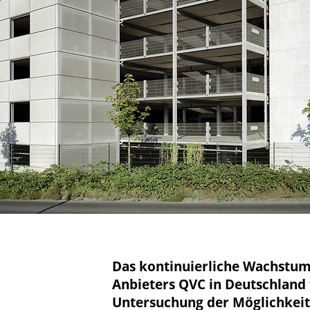
Das kontinuierliche Wachstum
Anbieters QVC in Deutschland 
Untersuchung der Möglichkeite