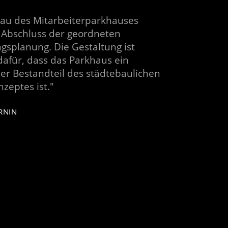
au des Mitarbeiterparkhauses
 Abschluss der geordneten
gsplanung. Die Gestaltung ist
afür, dass das Parkhaus ein
er Bestandteil des städtebaulichen
zeptes ist."
RNIN