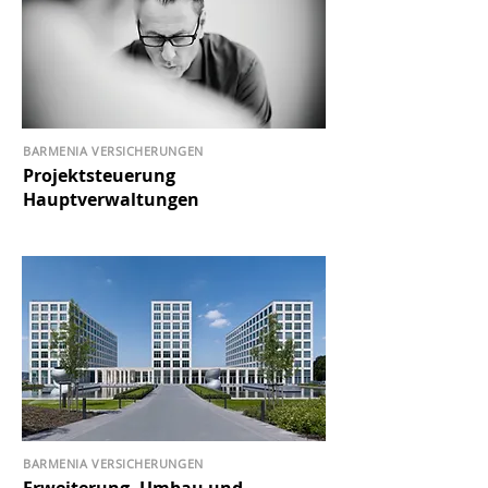
BARMENIA VERSICHERUNGEN
Projektsteuerung
Hauptverwaltungen
BARMENIA VERSICHERUNGEN