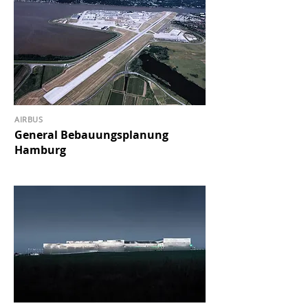
AIRBUS
General Bebauungsplanung
Hamburg