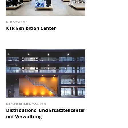
KTR SYSTEMS
KTR Exhibition Center
KAESER KOMPRESSOREN
Distributions- und Ersatzteilcenter
mit Verwaltung