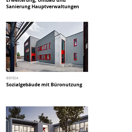
Erweiterung, Umbau und
Sanierung Hauptverwaltungen
BEFESA
Sozialgebäude mit Büronutzung