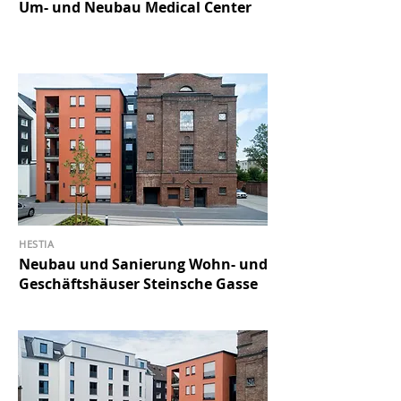
Um- und Neubau Medical Center
HESTIA
Neubau und Sanierung Wohn- und
Geschäftshäuser Steinsche Gasse