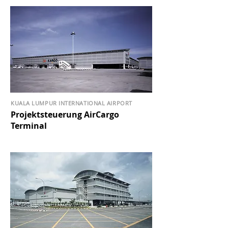
KUALA LUMPUR INTERNATIONAL AIRPORT
Projektsteuerung AirCargo
Terminal