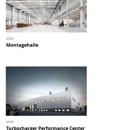
MAN
Montagehalle
MAN
Turbocharger Performance Center