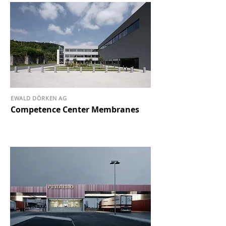
EWALD DÖRKEN AG
Competence Center Membranes