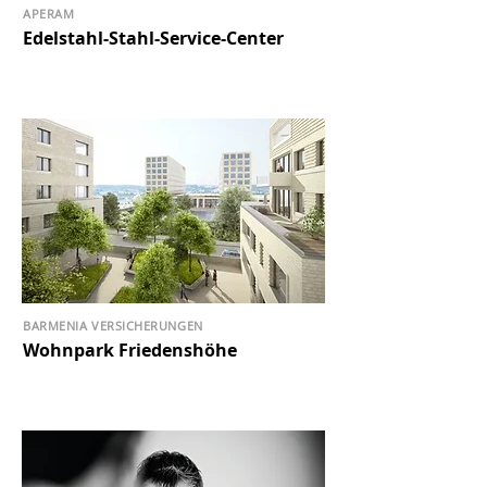
APERAM
Edelstahl-Stahl-Service-Center
BARMENIA VERSICHERUNGEN
Wohnpark Friedenshöhe