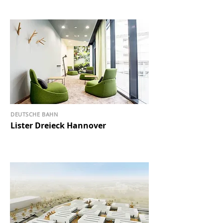
DEUTSCHE BAHN
Lister Dreieck Hannover