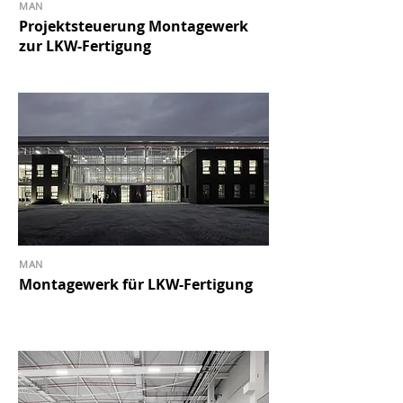
MAN
Projektsteuerung Montagewerk
zur LKW-Fertigung
MAN
Montagewerk für LKW-Fertigung