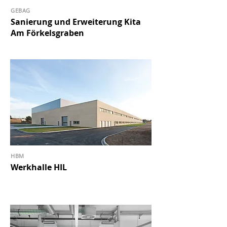
GEBAG
Sanierung und Erweiterung Kita
Am Förkelsgraben
HBM
Werkhalle HIL