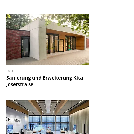
IMD
Sanierung und Erweiterung Kita
Josefstraße