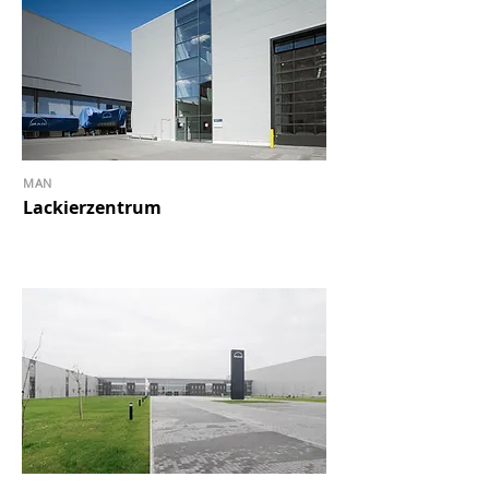
MAN
Lackierzentrum