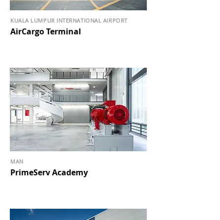
KUALA LUMPUR INTERNATIONAL AIRPORT
AirCargo Terminal
MAN
PrimeServ Academy