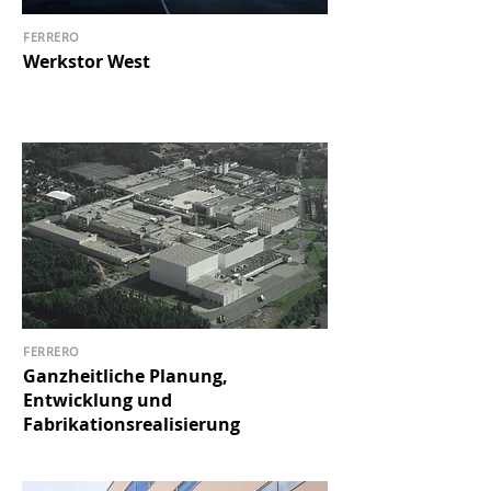
FERRERO
Werkstor West
FERRERO
Ganzheitliche Planung,
Entwicklung und
Fabrikationsrealisierung