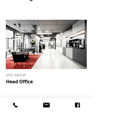
MTS GROUP
Head Office