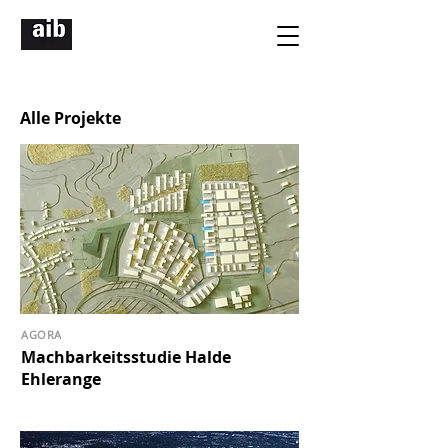
Alle
Projekte
AGORA
Machbarkeitsstudie Halde
Ehlerange