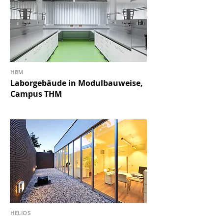
HBM
Laborgebäude in Modulbauweise,
Campus THM
HELIOS