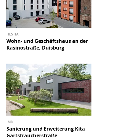
HESTIA
Wohn- und Geschäftshaus an der
Kasinostraße, Duisburg
IMD
Sanierung und Erweiterung Kita
Gartsträucherstraße