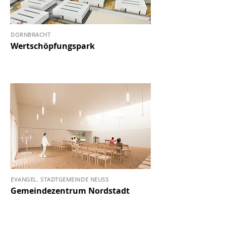
DORNBRACHT
Wertschöpfungspark
EVANGEL. STADTGEMEINDE NEUSS
Gemeindezentrum Nordstadt