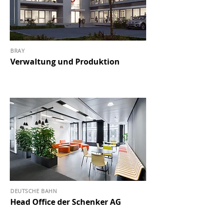
BRAY
Verwaltung und Produktion
DEUTSCHE BAHN
Head Office der Schenker AG